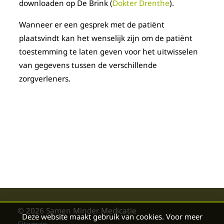
downloaden op De Brink (
Dokter Drenthe
).
Wanneer er een gesprek met de patiënt
plaatsvindt kan het wenselijk zijn om de patiënt
toestemming te laten geven voor het uitwisselen
van gegevens tussen de verschillende
zorgverleners.
© 2026 Samen Minder Medicatie
Deze website maakt gebruik van cookies. Voor meer