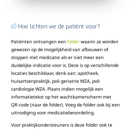
Hoe lichten we de patiënt voor?
Patiënten ontvangen een
folder
waarin ze worden
gewezen op de mogelijkheid van afbouwen of
stoppen met medicatie als er niet meer een
duidelijke indicatie voor is. Deze is op verschillende
locaties beschikbaar, denk aan: apotheek,
huisartsenpraktijk, poli geriatrie WZA, poli
cardiologie WZA. Plaats indien mogelijk een
informatietekst op het wachtkamerscherm met
QR-code (naar de folder). Voeg de folder ook bij een
uitnodiging voor medicatiebeoordeling.
Voor praktijkondersteuners is deze folder ook te