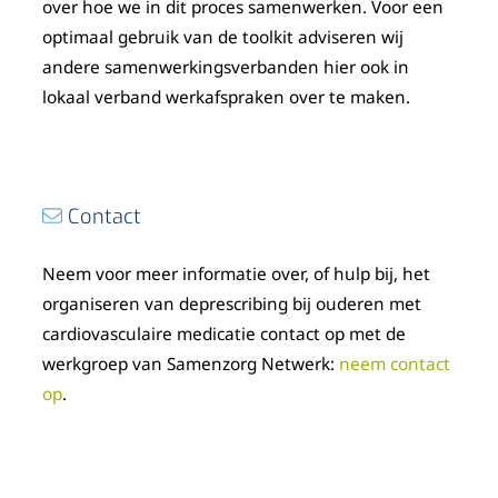
over hoe we in dit proces samenwerken. Voor een
optimaal gebruik van de toolkit adviseren wij
andere samenwerkingsverbanden hier ook in
lokaal verband werkafspraken over te maken.
Contact
Neem voor meer informatie over, of hulp bij, het
organiseren van deprescribing bij ouderen met
cardiovasculaire medicatie contact op met de
werkgroep van Samenzorg Netwerk:
neem contact
op
.