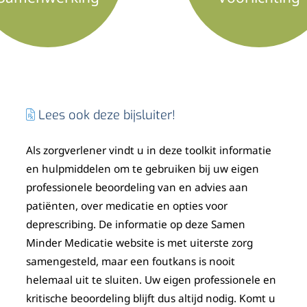
Lees ook deze bijsluiter!
Als zorgverlener vindt u in deze toolkit informatie
en hulpmiddelen om te gebruiken bij uw eigen
professionele beoordeling van en advies aan
patiënten, over medicatie en opties voor
deprescribing. De informatie op deze Samen
Minder Medicatie website is met uiterste zorg
samengesteld, maar een foutkans is nooit
helemaal uit te sluiten. Uw eigen professionele en
kritische beoordeling blijft dus altijd nodig. Komt u