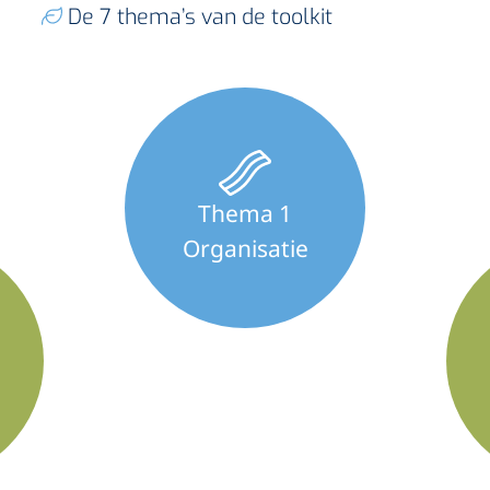
De 7 thema’s van de toolkit
Thema 1
Organisatie