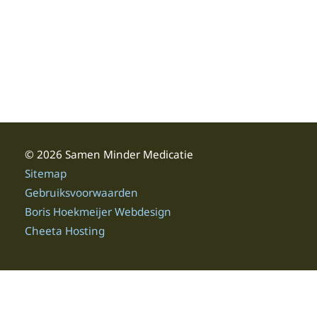
© 2026 Samen Minder Medicatie
Sitemap
Gebruiksvoorwaarden
Boris Hoekmeijer Webdesign
Cheeta Hosting