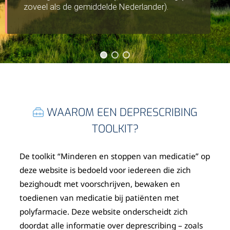
zoveel als de gemiddelde Nederlander).
WAAROM EEN DEPRESCRIBING
TOOLKIT?
De toolkit “Minderen en stoppen van medicatie” op
deze website is bedoeld voor iedereen die zich
bezighoudt met voorschrijven, bewaken en
toedienen van medicatie bij patiënten met
polyfarmacie. Deze website onderscheidt zich
doordat alle informatie over deprescribing – zoals