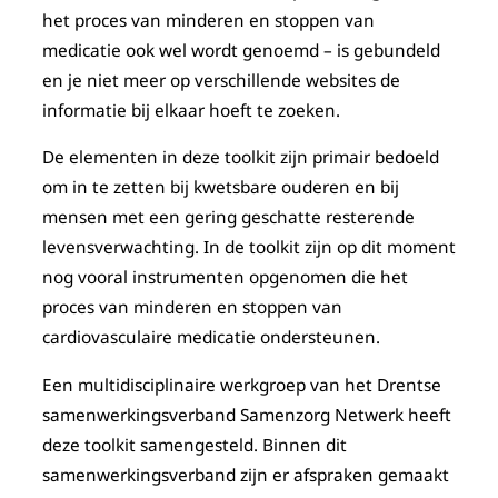
het proces van minderen en stoppen van
medicatie ook wel wordt genoemd – is gebundeld
en je niet meer op verschillende websites de
informatie bij elkaar hoeft te zoeken.
De elementen in deze toolkit zijn primair bedoeld
om in te zetten bij kwetsbare ouderen en bij
mensen met een gering geschatte resterende
levensverwachting. In de toolkit zijn op dit moment
nog vooral instrumenten opgenomen die het
proces van minderen en stoppen van
cardiovasculaire medicatie ondersteunen.
Een multidisciplinaire werkgroep van het Drentse
samenwerkingsverband Samenzorg Netwerk heeft
deze toolkit samengesteld. Binnen dit
samenwerkingsverband zijn er afspraken gemaakt