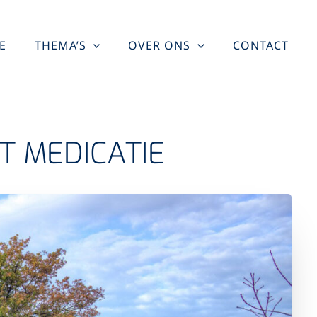
E
THEMA’S
OVER ONS
CONTACT
T MEDICATIE