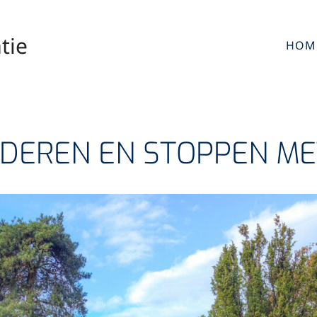
tie
HOM
DEREN EN STOPPEN ME